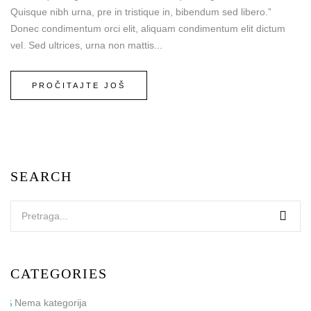
Quisque nibh urna, pre in tristique in, bibendum sed libero.”
Donec condimentum orci elit, aliquam condimentum elit dictum
vel. Sed ultrices, urna non mattis...
PROČITAJTE JOŠ
SEARCH
CATEGORIES
Nema kategorija