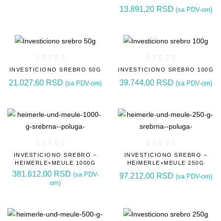
13.891,20
RSD
(sa PDV-om)
INVESTICIONO SREBRO 50G
INVESTICIONO SREBRO 100G
21.027,60
RSD
39.744,00
RSD
(sa PDV-om)
(sa PDV-om)
INVESTICIONO SREBRO –
INVESTICIONO SREBRO –
HEIMERLE+MEULE 1000G
HEIMERLE+MEULE 250G
381.612,00
RSD
(sa PDV-
97.212,00
RSD
(sa PDV-om)
om)