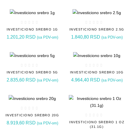
INVESTICIONO SREBRO 1G
INVESTICIONO SREBRO 2.5G
1.201,20
RSD
1.840,80
RSD
(sa PDV-om)
(sa PDV-om)
INVESTICIONO SREBRO 5G
INVESTICIONO SREBRO 10G
2.835,60
RSD
4.964,40
RSD
(sa PDV-om)
(sa PDV-om)
INVESTICIONO SREBRO 20G
8.919,60
RSD
INVESTICIONO SREBRO 1 OZ
(sa PDV-om)
(31.1G)